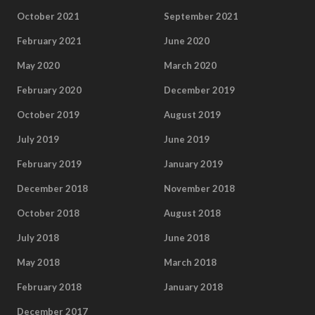
October 2021
September 2021
February 2021
June 2020
May 2020
March 2020
February 2020
December 2019
October 2019
August 2019
July 2019
June 2019
February 2019
January 2019
December 2018
November 2018
October 2018
August 2018
July 2018
June 2018
May 2018
March 2018
February 2018
January 2018
December 2017