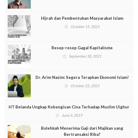
Hijrah dan Pembentukan Masyarakat Islam
October 15, 2021
Resep-resep Gagal Kapitalisme
September 30, 2021
Dr. Arim Nasim: Segera Terapkan Ekonomi Islam!
October 23, 2021
HT Belanda Ungkap Kebengisan Cina Terhadap Muslim Uighur
June 3, 2019
Bolehkah Menerima Gaji dari Majikan yang
Bertransaksi Riba?