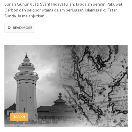
Sunan Gunung Jati Syarif Hidayatullah. Ia adalah pendiri Pakuwati
Cerbon dan pelopor utama dalam perluasan Islamisasi di Tatar
Sunda. Ia melanjutkan...
READ MORE
TARIKH