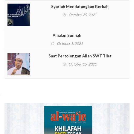
Syariah Mendatangkan Berkah
October 25, 2021
Amalan Sunnah
October 1, 2021
Saat Pertolongan Allah SWT Tiba
October 15, 2021