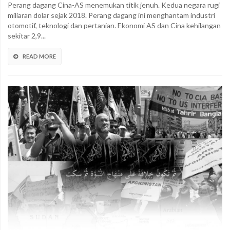
Perang dagang Cina-AS menemukan titik jenuh. Kedua negara rugi
miliaran dolar sejak 2018. Perang dagang ini menghantam industri
otomotif, teknologi dan pertanian. Ekonomi AS dan Cina kehilangan
sekitar 2,9...
READ MORE