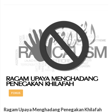
FOKUS
Ragam Upaya Menghadang Penegakan Khilafah