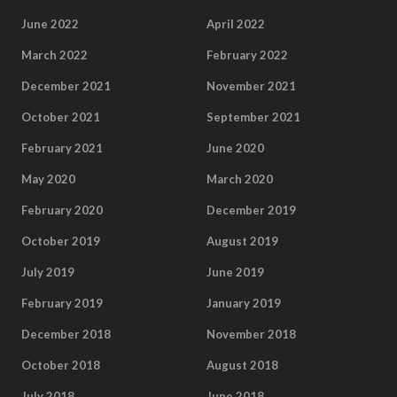
June 2022
April 2022
March 2022
February 2022
December 2021
November 2021
October 2021
September 2021
February 2021
June 2020
May 2020
March 2020
February 2020
December 2019
October 2019
August 2019
July 2019
June 2019
February 2019
January 2019
December 2018
November 2018
October 2018
August 2018
July 2018
June 2018