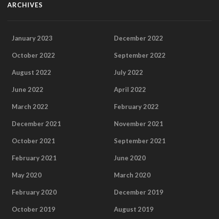
ARCHIVES
January 2023
December 2022
October 2022
September 2022
August 2022
July 2022
June 2022
April 2022
March 2022
February 2022
December 2021
November 2021
October 2021
September 2021
February 2021
June 2020
May 2020
March 2020
February 2020
December 2019
October 2019
August 2019