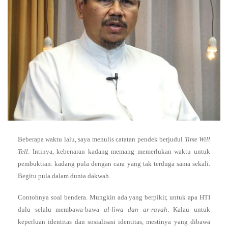
Beberapa waktu lalu, saya menulis catatan pendek berjudul
Time Will
Tell
. Intinya, kebenaran kadang memang memerlukan waktu untuk
pembuktian. kadang pula dengan cara yang tak terduga sama sekali.
Begitu pula dalam dunia dakwah.
Contohnya soal bendera. Mungkin ada yang berpikir, untuk apa HTI
dulu selalu membawa-bawa
al-liwa dan ar-rayah
. Kalau untuk
keperluan identitas dan sosialisasi identitas, mestinya yang dibawa