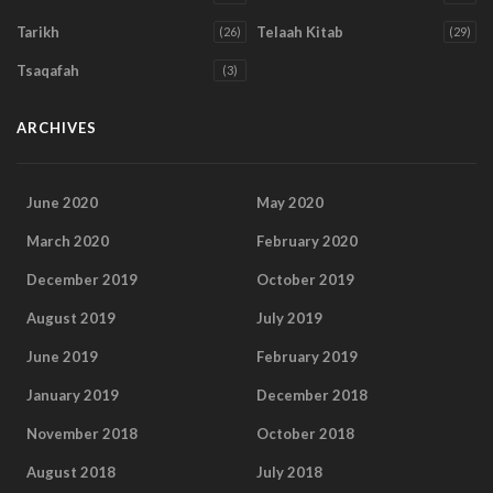
Tarikh
Telaah Kitab
(26)
(29)
Tsaqafah
(3)
ARCHIVES
June 2020
May 2020
March 2020
February 2020
December 2019
October 2019
August 2019
July 2019
June 2019
February 2019
January 2019
December 2018
November 2018
October 2018
August 2018
July 2018