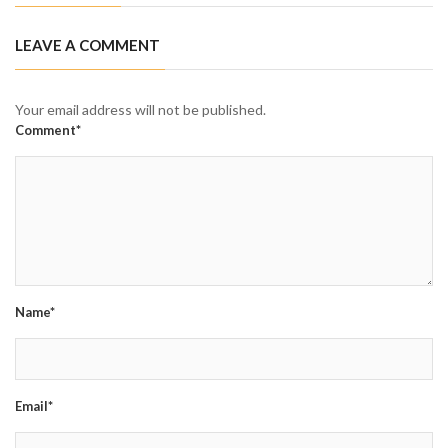
LEAVE A COMMENT
Your email address will not be published.
Comment*
Name*
Email*