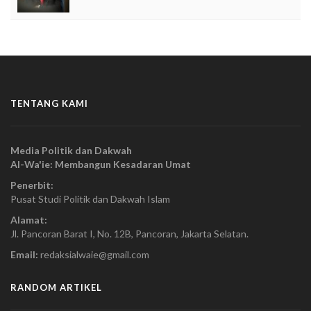
TENTANG KAMI
Media Politik dan Dakwah
Al-Wa'ie: Membangun Kesadaran Umat
Penerbit:
Pusat Studi Politik dan Dakwah Islam
Alamat:
Jl. Pancoran Barat I, No. 12B, Pancoran, Jakarta Selatan.
Email:
redaksialwaie@gmail.com
RANDOM ARTIKEL