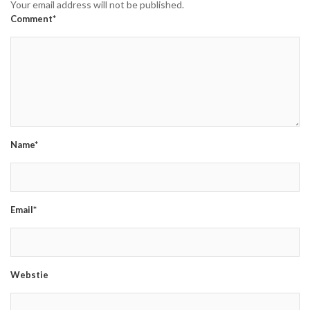
Your email address will not be published.
Comment*
Name*
Email*
Webstie