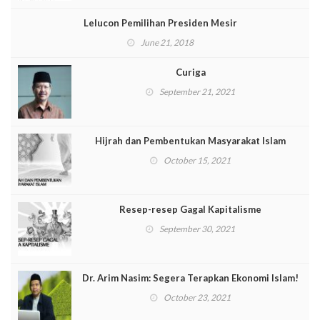
Lelucon Pemilihan Presiden Mesir
June 21, 2018
Curiga
September 21, 2021
Hijrah dan Pembentukan Masyarakat Islam
October 15, 2021
Resep-resep Gagal Kapitalisme
September 30, 2021
Dr. Arim Nasim: Segera Terapkan Ekonomi Islam!
October 23, 2021