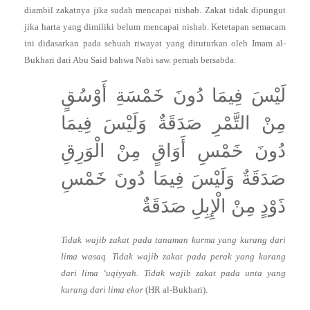
diambil zakatnya jika sudah mencapai nishab. Zakat tidak dipungut
jika harta yang dimiliki belum mencapai nishab. Ketetapan semacam
ini didasarkan pada sebuah riwayat yang dituturkan oleh Imam al-
Bukhari dari Abu Said bahwa Nabi saw. pernah bersabda:
لَيْسَ فِيمَا دُونَ خَمْسَةِ أَوْسُقٍ
مِنْ التَّمْرِ صَدَقَةٌ وَلَيْسَ فِيمَا
دُونَ خَمْسِ أَوَاقٍ مِنْ الْوَرِقِ
صَدَقَةٌ وَلَيْسَ فِيمَا دُونَ خَمْسِ
ذَوْدٍ مِنْ الْإِبِلِ صَدَقَةٌ
Tidak wajib zakat pada tanaman kurma yang kurang dari
lima wasaq. Tidak wajib zakat pada perak yang kurang
dari lima ‘uqiyyah. Tidak wajib zakat pada unta yang
kurang dari lima ekor
(HR al-Bukhari).