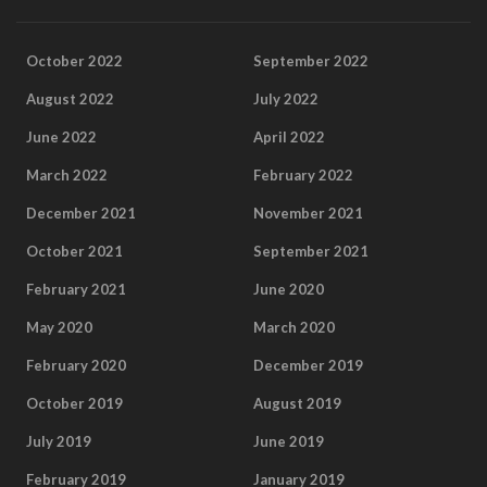
October 2022
September 2022
August 2022
July 2022
June 2022
April 2022
March 2022
February 2022
December 2021
November 2021
October 2021
September 2021
February 2021
June 2020
May 2020
March 2020
February 2020
December 2019
October 2019
August 2019
July 2019
June 2019
February 2019
January 2019