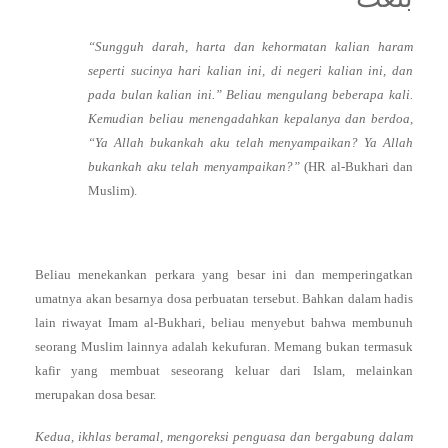
“Sungguh darah, harta dan kehormatan kalian haram
seperti sucinya hari kalian ini, di negeri kalian ini, dan
pada bulan kalian ini.” Beliau mengulang beberapa kali.
Kemudian beliau menengadahkan kepalanya dan berdoa,
“Ya Allah bukankah aku telah menyampaikan? Ya Allah
bukankah aku telah menyampaikan?”
(HR al-Bukhari dan
Muslim).
Beliau menekankan perkara yang besar ini dan memperingatkan
umatnya akan besarnya dosa perbuatan tersebut. Bahkan dalam hadis
lain riwayat Imam al-Bukhari, beliau menyebut bahwa membunuh
seorang Muslim lainnya adalah kekufuran. Memang bukan termasuk
kafir yang membuat seseorang keluar dari Islam, melainkan
merupakan dosa besar.
Kedua, ikhlas beramal, mengoreksi penguasa dan bergabung dalam