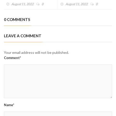
Nusantara
August 11, 2022
0
August 11, 2022
0
0 COMMENTS
LEAVE A COMMENT
Your email address will not be published.
Comment*
Name*