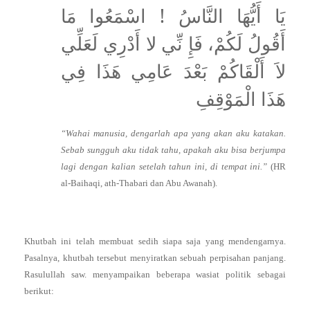
يَا أَيُّهَا النَّاسُ ! اسْمَعُوا مَا
أَقُولُ لَكُمْ، فَإِ نِّي لا أَدْرِي لَعَلِّي
لاَ أَلْقَاكُمْ بَعْدَ عَامِي هَذَا فِي
هَذَا الْمَوْقِفِ
“Wahai manusia, dengarlah apa yang akan aku katakan.
Sebab sungguh aku tidak tahu, apakah aku bisa berjumpa
lagi dengan kalian setelah tahun ini, di tempat ini.”
(HR
al-Baihaqi, ath-Thabari dan Abu Awanah).
Khutbah ini telah membuat sedih siapa saja yang mendengarnya.
Pasalnya, khutbah tersebut menyiratkan sebuah perpisahan panjang.
Rasulullah saw. menyampaikan beberapa wasiat politik sebagai
berikut: