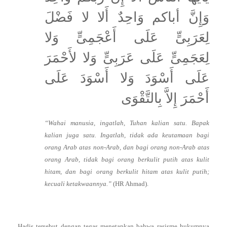
وَإِنَّ أباكم وَاحِدٌ أَلا لا فَضْلَ
لِعَرَبِىٍّ عَلَى أَعْجَمِىٍّ وَلا
لِعَجَمِىٍّ عَلَى عَرَبِىٍّ وَلا لأَحْمَرَ
عَلَى أَسْوَدَ وَلا أَسْوَدَ عَلَى
أَحْمَرَ إِلاَّ بِالتَّقْوَى
“Wahai manusia, ingatlah, Tuhan kalian satu. Bapak
kalian juga satu. Ingatlah, tidak ada keutamaan bagi
orang Arab atas non-Arab, dan bagi orang non-Arab atas
orang Arab, tidak bagi orang berkulit putih atas kulit
hitam, dan bagi orang berkulit hitam atas kulit putih;
kecuali ketakwaannya.”
(HR Ahmad).
Hadis tersebut dengan tegas menetapkan bahwa rasisme hukumnya