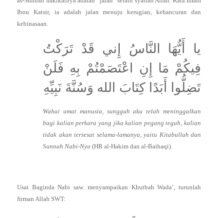
as-Sunnah hakikatnya adalah “jalan” selain syariah Allah. Kata Imam
Ibnu Katsir, ia adalah jalan menuju kerugian, kehancuran dan
kebinasaan.
يا أَيُّهَا النَّاسُ إِني قَدْ تَرَكْتُ
فِيكُمْ مَا إِنِ اعْتَصَمْتُمْ بِهِ فَلَنْ
تَضِلُّوا أَبَدًا كِتَابَ الله وَسُنَّةَ نَبِيِّهِ
Wahai umat manusia, sungguh aku telah meninggalkan
bagi kalian perkara yang jika kalian pegang teguh, kalian
tidak akan tersesat selama-lamanya, yaitu Kitabullah dan
Sunnah Nabi-Nya
(HR al-Hakim dan al-Baihaqi).
Usai Baginda Nabi saw. menyampaikan Khutbah Wada’, turunlah
firman Allah SWT: