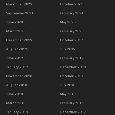
November 2021
October 2021
September 2021
February 2021
June 2020
May 2020
March 2020
February 2020
December 2019
October 2019
August 2019
July 2019
June 2019
February 2019
January 2019
December 2018
November 2018
October 2018
August 2018
July 2018
June 2018
May 2018
March 2018
February 2018
January 2018
December 2017