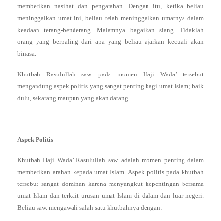
memberikan nasihat dan pengarahan. Dengan itu, ketika beliau
meninggalkan umat ini, beliau telah meninggalkan umatnya dalam
keadaan terang-benderang. Malamnya bagaikan siang. Tidaklah
orang yang berpaling dari apa yang beliau ajarkan kecuali akan
binasa.
Khutbah Rasulullah saw. pada momen Haji Wada’ tersebut
mengandung aspek politis yang sangat penting bagi umat Islam; baik
dulu, sekarang maupun yang akan datang.
Aspek Politis
Khutbah Haji Wada’ Rasulullah saw. adalah momen penting dalam
memberikan arahan kepada umat Islam. Aspek politis pada khutbah
tersebut sangat dominan karena menyangkut kepentingan bersama
umat Islam dan terkait urusan umat Islam di dalam dan luar negeri.
Beliau saw. mengawali salah satu khutbahnya dengan: