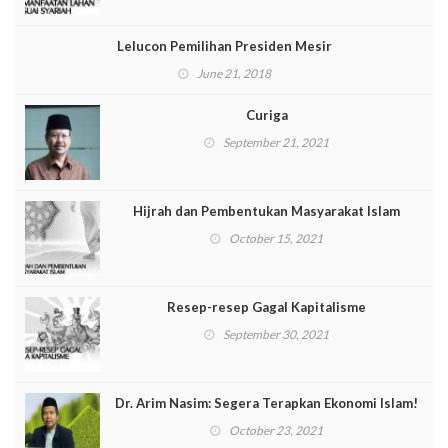
Lelucon Pemilihan Presiden Mesir
June 21, 2018
Curiga
September 21, 2021
Hijrah dan Pembentukan Masyarakat Islam
October 15, 2021
Resep-resep Gagal Kapitalisme
September 30, 2021
Dr. Arim Nasim: Segera Terapkan Ekonomi Islam!
October 23, 2021