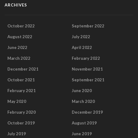
ARCHIVES
October 2022
September 2022
August 2022
July 2022
June 2022
April 2022
March 2022
February 2022
December 2021
November 2021
October 2021
September 2021
February 2021
June 2020
May 2020
March 2020
February 2020
December 2019
October 2019
August 2019
July 2019
June 2019