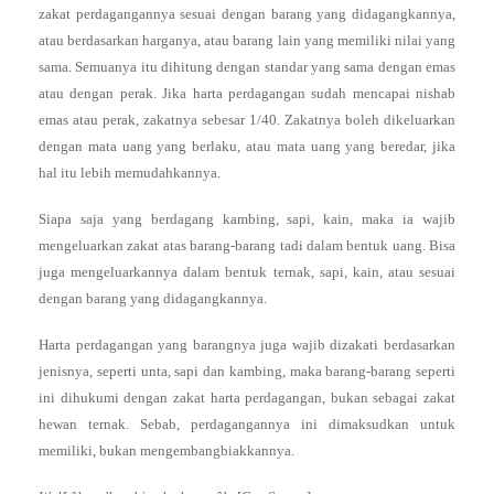
zakat perdagangannya sesuai dengan barang yang didagangkannya,
atau berdasarkan harganya, atau barang lain yang memiliki nilai yang
sama. Semuanya itu dihitung dengan standar yang sama dengan emas
atau dengan perak. Jika harta perdagangan sudah mencapai nishab
emas atau perak, zakatnya sebesar 1/40. Zakatnya boleh dikeluarkan
dengan mata uang yang berlaku, atau mata uang yang beredar, jika
hal itu lebih memudahkannya.
Siapa saja yang berdagang kambing, sapi, kain, maka ia wajib
mengeluarkan zakat atas barang-barang tadi dalam bentuk uang. Bisa
juga mengeluarkannya dalam bentuk ternak, sapi, kain, atau sesuai
dengan barang yang didagangkannya.
Harta perdagangan yang barangnya juga wajib dizakati berdasarkan
jenisnya, seperti unta, sapi dan kambing, maka barang-barang seperti
ini dihukumi dengan zakat harta perdagangan, bukan sebagai zakat
hewan ternak. Sebab, perdagangannya ini dimaksudkan untuk
memiliki, bukan mengembangbiakkannya.