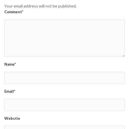
Your email address will not be published.
Comment*
Name*
Email*
Webstie