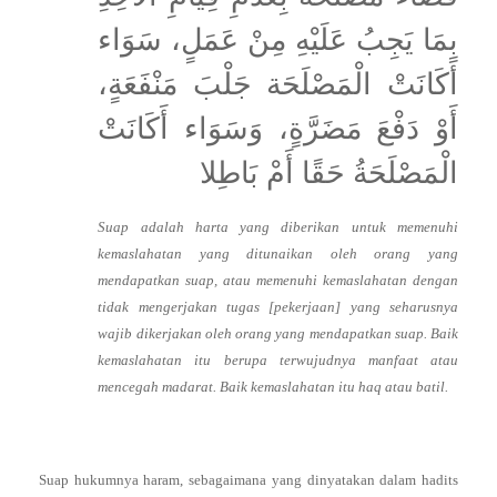
بِمَا يَجِبُ عَلَيْهِ مِنْ عَمَلٍ، سَوَاء
أَكَانَتْ الْمَصْلَحَة جَلْبَ مَنْفَعَةٍ،
أَوْ دَفْعَ مَضَرَّةٍ، وَسَوَاء أَكَانَتْ
الْمَصْلَحَةُ حَقًا أَمْ بَاطِلا
Suap adalah harta yang diberikan untuk memenuhi
kemaslahatan yang ditunaikan oleh orang yang
mendapatkan suap, atau memenuhi kemaslahatan dengan
tidak mengerjakan tugas [pekerjaan] yang seharusnya
wajib dikerjakan oleh orang yang mendapatkan suap. Baik
kemaslahatan itu berupa terwujudnya manfaat atau
mencegah madarat. Baik kemaslahatan itu haq atau batil.
Suap hukumnya haram, sebagaimana yang dinyatakan dalam hadits