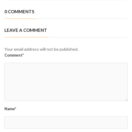
0 COMMENTS
LEAVE A COMMENT
Your email address will not be published.
Comment*
Name*