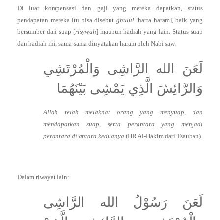
Di luar kompensasi dan gaji yang mereka dapatkan, status
pendapatan mereka itu bisa disebut
ghulul
[harta haram], baik yang
bersumber dari suap [
risywah
] maupun hadiah yang lain. Status suap
dan hadiah ini, sama-sama dinyatakan haram oleh Nabi saw.
لَعَنَ الله الرَّاشِى وَالْمُرْتَشِي
وَالرَّائِشَ الَّذِي يَمْشِى بَيْنَهُمَا
Allah telah melaknat orang yang menyuap, dan
mendapatkan suap, serta perantara yang menjadi
perantara di antara keduanya
(HR Al-Hakim dari Tsauban).
Dalam riwayat lain:
لَعَنَ رَسُوْلُ الله الرَّاشِى