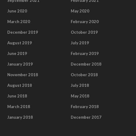
September 2021
February 2021
June 2020
May 2020
March 2020
February 2020
December 2019
October 2019
August 2019
July 2019
June 2019
February 2019
January 2019
December 2018
November 2018
October 2018
August 2018
July 2018
June 2018
May 2018
March 2018
February 2018
January 2018
December 2017