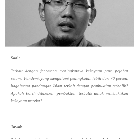
Soal:
Terkait dengan fenomena meningkatnya kekayaan para pejabat
selama Pandemi, yang mengalami peningkatan lebih dari 70 persen,
bagaimana pandangan Islam terkait dengan pembuktian terbalik?
Apakah boleh dilakukan pembuktian terbalik untuk membuktikan
kekayaan mereka?
Jawab: