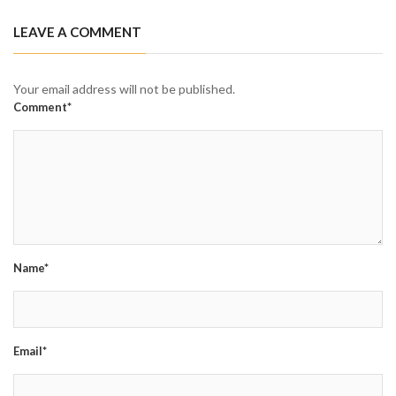
LEAVE A COMMENT
Your email address will not be published.
Comment*
Name*
Email*