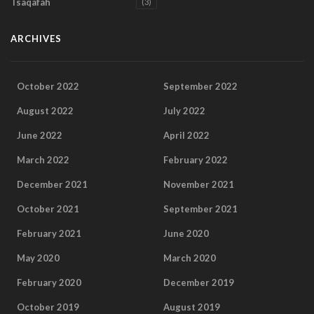
Tsaqafah
(3)
ARCHIVES
October 2022
September 2022
August 2022
July 2022
June 2022
April 2022
March 2022
February 2022
December 2021
November 2021
October 2021
September 2021
February 2021
June 2020
May 2020
March 2020
February 2020
December 2019
October 2019
August 2019