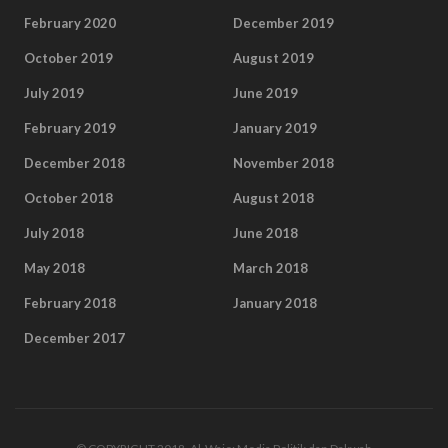
February 2020
December 2019
October 2019
August 2019
July 2019
June 2019
February 2019
January 2019
December 2018
November 2018
October 2018
August 2018
July 2018
June 2018
May 2018
March 2018
February 2018
January 2018
December 2017