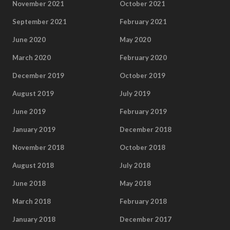
November 2021
October 2021
September 2021
February 2021
June 2020
May 2020
March 2020
February 2020
December 2019
October 2019
August 2019
July 2019
June 2019
February 2019
January 2019
December 2018
November 2018
October 2018
August 2018
July 2018
June 2018
May 2018
March 2018
February 2018
January 2018
December 2017