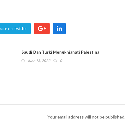
hare on Twitter
Saudi Dan Turki Mengkhianati Palestina
June 13, 2022
0
Your email address will not be published.