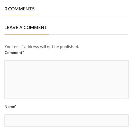
0 COMMENTS
LEAVE A COMMENT
Your email address will not be published.
Comment*
Name*