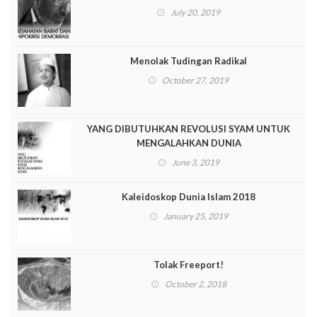
July 20, 2019
Menolak Tudingan Radikal
October 27, 2019
YANG DIBUTUHKAN REVOLUSI SYAM UNTUK
MENGALAHKAN DUNIA
June 3, 2019
Kaleidoskop Dunia Islam 2018
January 25, 2019
Tolak Freeport!
October 2, 2018