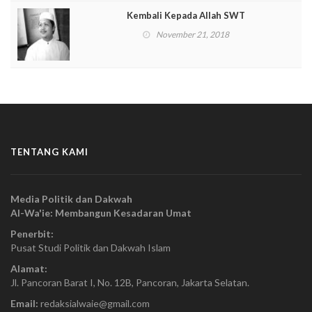
Kembali Kepada Allah SWT
November 21, 2018
TENTANG KAMI
Media Politik dan Dakwah
Al-Wa'ie: Membangun Kesadaran Umat
Penerbit:
Pusat Studi Politik dan Dakwah Islam
Alamat:
Jl. Pancoran Barat I, No. 12B, Pancoran, Jakarta Selatan.
Email:
redaksialwaie@gmail.com