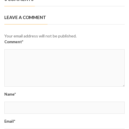
LEAVE A COMMENT
Your email address will not be published.
Comment*
Name*
Email*