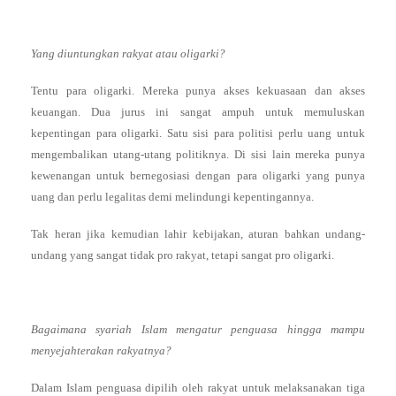
Yang diuntungkan rakyat atau oligarki?
Tentu para oligarki. Mereka punya akses kekuasaan dan akses
keuangan. Dua jurus ini sangat ampuh untuk memuluskan
kepentingan para oligarki. Satu sisi para politisi perlu uang untuk
mengembalikan utang-utang politiknya. Di sisi lain mereka punya
kewenangan untuk bernegosiasi dengan para oligarki yang punya
uang dan perlu legalitas demi melindungi kepentingannya.
Tak heran jika kemudian lahir kebijakan, aturan bahkan undang-
undang yang sangat tidak pro rakyat, tetapi sangat pro oligarki.
Bagaimana syariah Islam mengatur penguasa hingga mampu
menyejahterakan rakyatnya?
Dalam Islam penguasa dipilih oleh rakyat untuk melaksanakan tiga