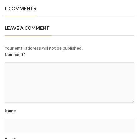
0 COMMENTS
LEAVE A COMMENT
Your email address will not be published.
Comment*
Name*