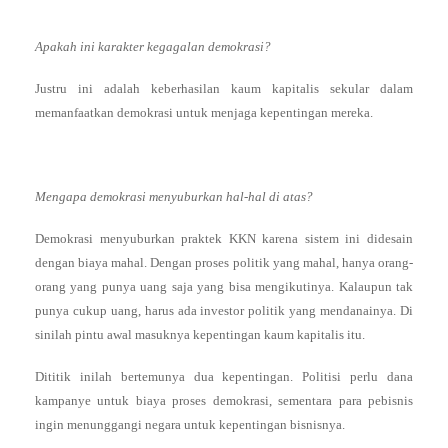
Apakah ini karakter kegagalan demokrasi?
Justru ini adalah keberhasilan kaum kapitalis sekular dalam
memanfaatkan demokrasi untuk menjaga kepentingan mereka.
Mengapa demokrasi menyuburkan hal-hal di atas?
Demokrasi menyuburkan praktek KKN karena sistem ini didesain
dengan biaya mahal. Dengan proses politik yang mahal, hanya orang-
orang yang punya uang saja yang bisa mengikutinya. Kalaupun tak
punya cukup uang, harus ada investor politik yang mendanainya. Di
sinilah pintu awal masuknya kepentingan kaum kapitalis itu.
Dititik inilah bertemunya dua kepentingan. Politisi perlu dana
kampanye untuk biaya proses demokrasi, sementara para pebisnis
ingin menunggangi negara untuk kepentingan bisnisnya.