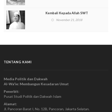
Kembali Kepada Allah SWT
November 21, 2018
TENTANG KAMI
Media Politik dan Dakwah
Al-Wa'ie: Membangun Kesadaran Umat
Penerbit:
Pusat Studi Politik dan Dakwah Islam
Alamat:
Jl. Pancoran Barat I, No. 12B, Pancoran, Jakarta Selatan.