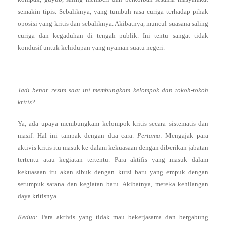
semakin tipis. Sebaliknya, yang tumbuh rasa curiga terhadap pihak
oposisi yang kritis dan sebaliknya. Akibatnya, muncul suasana saling
curiga dan kegaduhan di tengah publik. Ini tentu sangat tidak
kondusif untuk kehidupan yang nyaman suatu negeri.
Jadi benar rezim saat ini membungkam kelompok dan tokoh-tokoh
kritis?
Ya, ada upaya membungkam kelompok kritis secara sistematis dan
masif. Hal ini tampak dengan dua cara.
Pertama
: Mengajak para
aktivis kritis itu masuk ke dalam kekuasaan dengan diberikan jabatan
tertentu atau kegiatan tertentu. Para aktifis yang masuk dalam
kekuasaan itu akan sibuk dengan kursi baru yang empuk dengan
setumpuk sarana dan kegiatan baru. Akibatnya, mereka kehilangan
daya kritisnya.
Kedua
: Para aktivis yang tidak mau bekerjasama dan bergabung