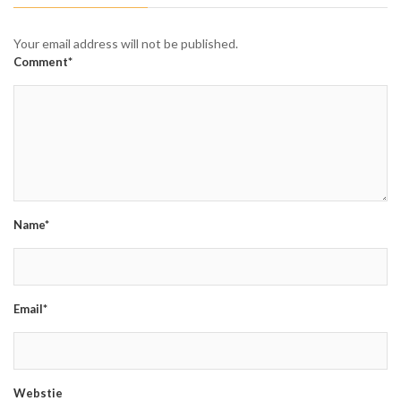
Your email address will not be published.
Comment*
Name*
Email*
Webstie