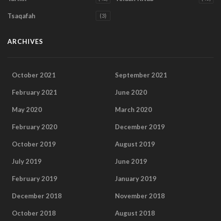
Tsaqafah
(3)
ARCHIVES
October 2021
September 2021
February 2021
June 2020
May 2020
March 2020
February 2020
December 2019
October 2019
August 2019
July 2019
June 2019
February 2019
January 2019
December 2018
November 2018
October 2018
August 2018