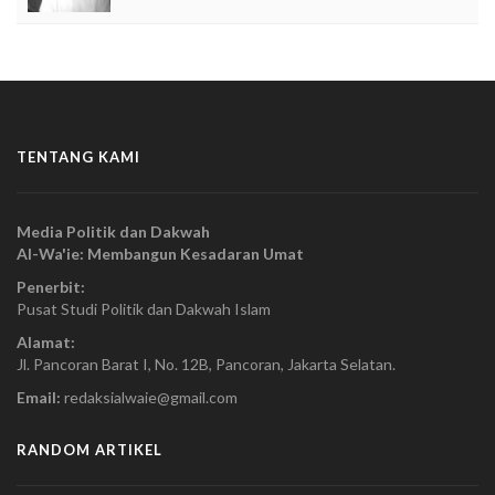
TENTANG KAMI
Media Politik dan Dakwah
Al-Wa'ie: Membangun Kesadaran Umat
Penerbit:
Pusat Studi Politik dan Dakwah Islam
Alamat:
Jl. Pancoran Barat I, No. 12B, Pancoran, Jakarta Selatan.
Email:
redaksialwaie@gmail.com
RANDOM ARTIKEL