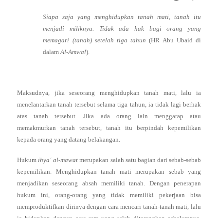
Siapa saja yang menghidupkan tanah mati, tanah itu
menjadi miliknya. Tidak ada hak bagi orang yang
memagari (tanah) setelah tiga tahun
(HR Abu Ubaid di
dalam
Al-Amwal
).
Maksudnya, jika seseorang menghidupkan tanah mati, lalu ia
menelantarkan tanah tersebut selama tiga tahun, ia tidak lagi berhak
atas tanah tersebut. Jika ada orang lain menggarap atau
memakmurkan tanah tersebut, tanah itu berpindah kepemilikan
kepada orang yang datang belakangan.
Hukum
ihya‘ al-mawat
merupakan salah satu bagian dari sebab-sebab
kepemilikan. Menghidupkan tanah mati merupakan sebab yang
menjadikan seseorang absah memiliki tanah. Dengan penerapan
hukum ini, orang-orang yang tidak memiliki pekerjaan bisa
memproduktifkan dirinya dengan cara mencari tanah-tanah mati, lalu