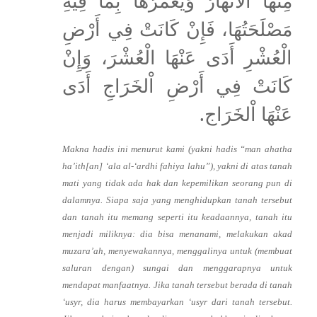
مِنْهَا اْلأَنْهَارُ وَيُعَمِّرُهَا بِماَ فِيْهِ
مَصْلَحَتُهَا، فَإِنْ كَانَتْ فِي أَرْضِ
الْعُشْرِ أَدَى عَنْهَا الْعُشْرَ، وَإِنْ
كَانَتْ فِي أَرْضِ اْلخَرَاجِ أَدَى
عَنْهَا اْلخَرَاج.
Makna hadis ini menurut kami (yakni hadis “man ahatha
ha’ith[an] ‘ala al-‘ardhi fahiya lahu”), yakni di atas tanah
mati yang tidak ada hak dan kepemilikan seorang pun di
dalamnya. Siapa saja yang menghidupkan tanah tersebut
dan tanah itu memang seperti itu keadaannya, tanah itu
menjadi miliknya: dia bisa menanami, melakukan akad
muzara’ah, menyewakannya, menggalinya untuk (membuat
saluran dengan) sungai dan menggarapnya untuk
mendapat manfaatnya. Jika tanah tersebut berada di tanah
‘usyr, dia harus membayarkan ‘usyr dari tanah tersebut.