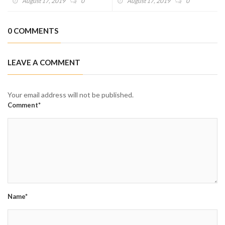
August 17, 2019
0
August 17, 2019
0
0 COMMENTS
LEAVE A COMMENT
Your email address will not be published.
Comment*
Name*