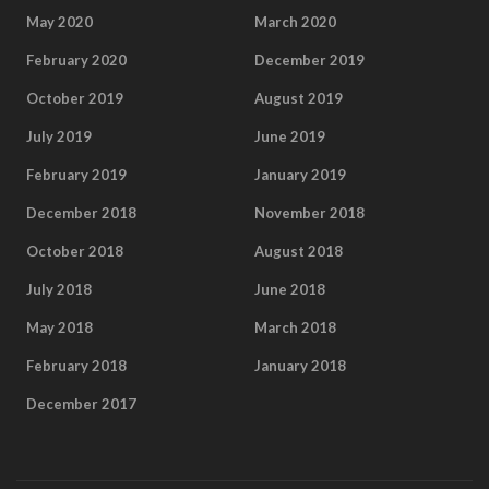
May 2020
March 2020
February 2020
December 2019
October 2019
August 2019
July 2019
June 2019
February 2019
January 2019
December 2018
November 2018
October 2018
August 2018
July 2018
June 2018
May 2018
March 2018
February 2018
January 2018
December 2017