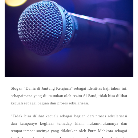
Slogan “Dunia di Jantung Kerajaan” sebagai identitas haji tahun ini,
sebagaimana yang diumumkan oleh rezim Al-Saud, tidak bisa dilihat
kecuali sebagai bagian dari proses sekularisasi.
“Tidak bisa dilihat kecuali sebagai bagian dari proses sekulerisasi
dan kampanye kegilaan terhadap Islam, hukum-hukumnya dan
tempat-tempat sucinya yang dilakukan oleh Putra Mahkota sebagai