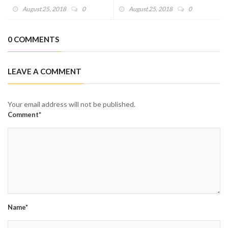
August 25, 2018
0
August 25, 2018
0
0 COMMENTS
LEAVE A COMMENT
Your email address will not be published.
Comment*
Name*