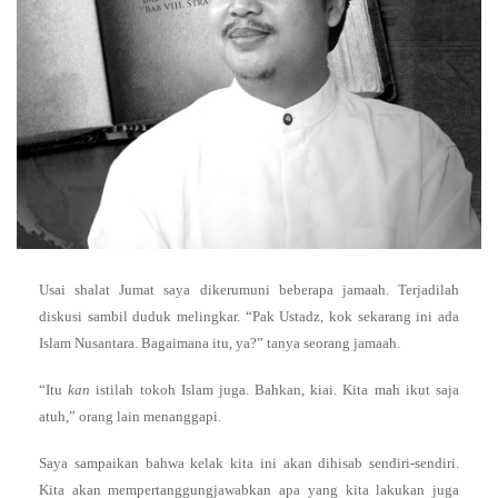
Usai shalat Jumat saya dikerumuni beberapa jamaah. Terjadilah
diskusi sambil duduk melingkar. “Pak Ustadz, kok sekarang ini ada
Islam Nusantara. Bagaimana itu, ya?” tanya seorang jamaah.
“Itu
kan
istilah tokoh Islam juga. Bahkan, kiai. Kita mah ikut saja
atuh,” orang lain menanggapi.
Saya sampaikan bahwa kelak kita ini akan dihisab sendiri-sendiri.
Kita akan mempertanggungjawabkan apa yang kita lakukan juga