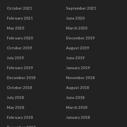
October 2021
September 2021
February 2021
June 2020
May 2020
March 2020
February 2020
December 2019
October 2019
August 2019
July 2019
June 2019
February 2019
January 2019
December 2018
November 2018
October 2018
August 2018
July 2018
June 2018
May 2018
March 2018
February 2018
January 2018