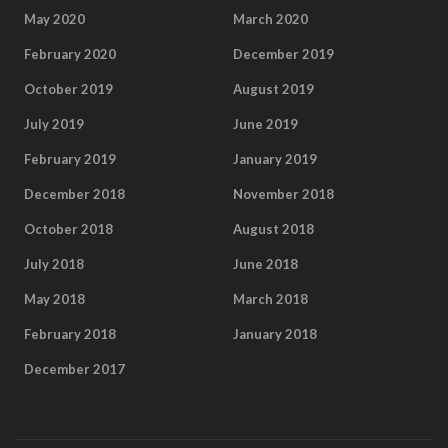
May 2020
March 2020
February 2020
December 2019
October 2019
August 2019
July 2019
June 2019
February 2019
January 2019
December 2018
November 2018
October 2018
August 2018
July 2018
June 2018
May 2018
March 2018
February 2018
January 2018
December 2017