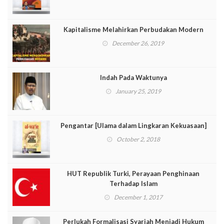
Kapitalisme Melahirkan Perbudakan Modern
December 26, 2019
Indah Pada Waktunya
January 25, 2019
Pengantar [Ulama dalam Lingkaran Kekuasaan]
October 2, 2018
HUT Republik Turki, Perayaan Penghinaan
Terhadap Islam
December 1, 2017
Perlukah Formalisasi Syariah Menjadi Hukum