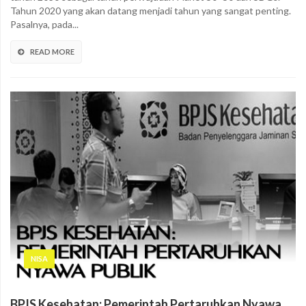
Tahun 2020 yang akan datang menjadi tahun yang sangat penting.
Pasalnya, pada...
READ MORE
NISA
BPJS Kesehatan: Pemerintah Pertaruhkan Nyawa