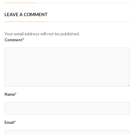
LEAVE A COMMENT
Your email address will not be published.
Comment*
Name*
Email*