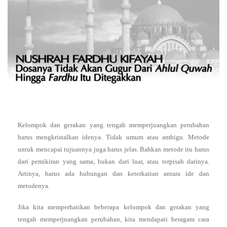
Kelompok dan gerakan yang tengah memperjuangkan perubahan
harus mengkristalkan idenya. Tidak umum atau ambigu. Metode
untuk mencapai tujuannya juga harus jelas. Bahkan metode itu harus
dari pemikiran yang sama, bukan dari luar, atau terpisah darinya.
Artinya, harus ada hubungan dan keterkaitan antara ide dan
metodenya.
Jika kita memperhatikan beberapa kelompok dan gerakan yang
tengah memperjuangkan perubahan, kita mendapati beragam cara