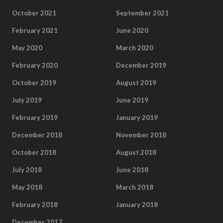
October 2021
September 2021
February 2021
June 2020
May 2020
March 2020
February 2020
December 2019
October 2019
August 2019
July 2019
June 2019
February 2019
January 2019
December 2018
November 2018
October 2018
August 2018
July 2018
June 2018
May 2018
March 2018
February 2018
January 2018
December 2017