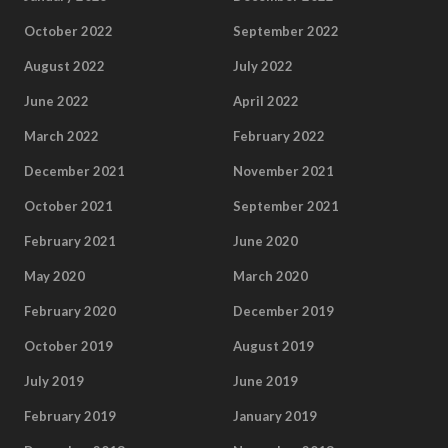
October 2022
September 2022
August 2022
July 2022
June 2022
April 2022
March 2022
February 2022
December 2021
November 2021
October 2021
September 2021
February 2021
June 2020
May 2020
March 2020
February 2020
December 2019
October 2019
August 2019
July 2019
June 2019
February 2019
January 2019