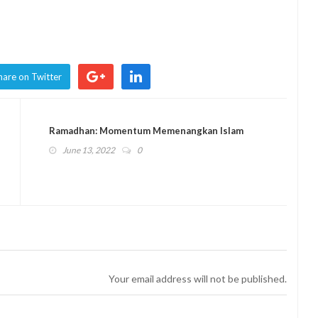
hare on Twitter
Ramadhan: Momentum Memenangkan Islam
June 13, 2022
0
Your email address will not be published.