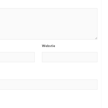
Webstie