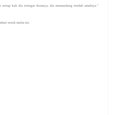
setiap kali dia teringat dosanya, dia memandang rendah amalnya.”
dani sosok mulia ini.