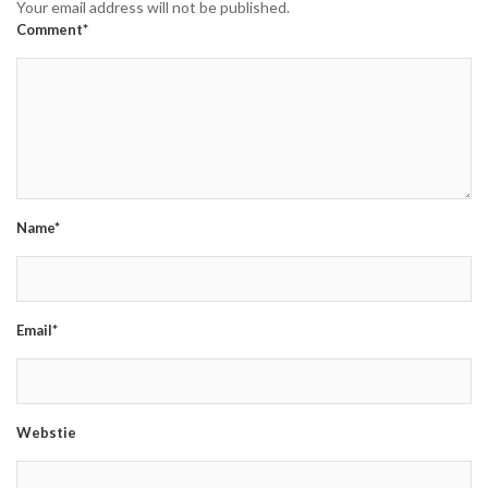
Your email address will not be published.
Comment*
Name*
Email*
Webstie