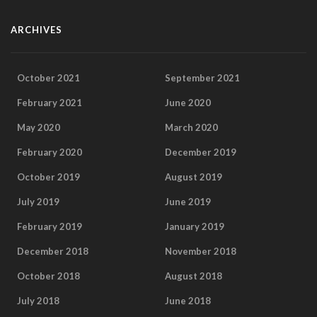
ARCHIVES
October 2021
September 2021
February 2021
June 2020
May 2020
March 2020
February 2020
December 2019
October 2019
August 2019
July 2019
June 2019
February 2019
January 2019
December 2018
November 2018
October 2018
August 2018
July 2018
June 2018