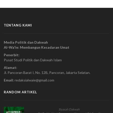
TENTANG KAMI
Media Politik dan Dakwah
Al-Wa'ie: Membangun Kesadaran Umat
Penerbit:
Pusat Studi Politik dan Dakwah Islam
Alamat:
Jl. Pancoran Barat I, No. 12B, Pancoran, Jakarta Selatan.
Email:
redaksialwaie@gmail.com
RANDOM ARTIKEL
Siyasah Dakwah