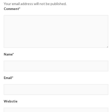
Your email address will not be published.
Comment*
Name*
Email*
Webstie