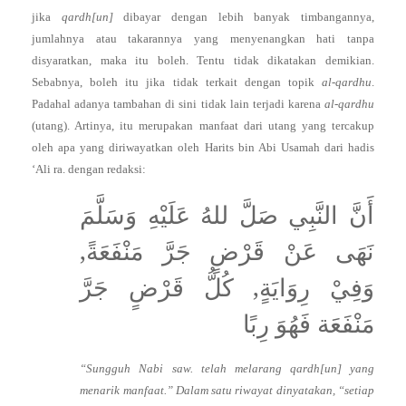
jika
qardh[un]
dibayar dengan lebih banyak timbangannya,
jumlahnya atau takarannya yang menyenangkan hati tanpa
disyaratkan, maka itu boleh. Tentu tidak dikatakan demikian.
Sebabnya, boleh itu jika tidak terkait dengan topik
al-qardhu
.
Padahal adanya tambahan di sini tidak lain terjadi karena
al-qardhu
(utang). Artinya, itu merupakan manfaat dari utang yang tercakup
oleh apa yang diriwayatkan oleh Harits bin Abi Usamah dari hadis
‘Ali ra. dengan redaksi:
أَنَّ النَّبِي صَلَّ للهُ عَلَيْهِ وَسَلَّمَ
نَهَى عَنْ قَرْضٍ جَرَّ مَنْفَعَةً,
وَفِيْ رِوَايَةٍ, كُلُّ قَرْضٍ جَرَّ
مَنْفَعَة فَهُوَ رِبًا
“Sungguh Nabi saw. telah melarang qardh[un] yang
menarik manfaat.” Dalam satu riwayat dinyatakan, “setiap