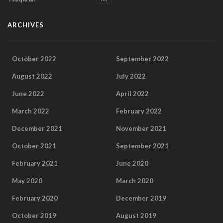
ARCHIVES
October 2022
September 2022
August 2022
July 2022
June 2022
April 2022
March 2022
February 2022
December 2021
November 2021
October 2021
September 2021
February 2021
June 2020
May 2020
March 2020
February 2020
December 2019
October 2019
August 2019