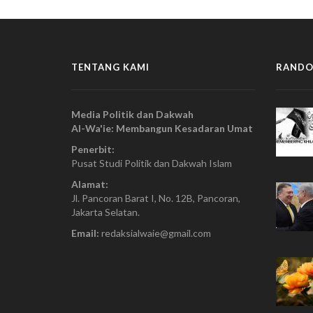
TENTANG KAMI
RANDO
Media Politik dan Dakwah
Al-Wa'ie: Membangun Kesadaran Umat
Penerbit:
Pusat Studi Politik dan Dakwah Islam
Alamat:
Jl. Pancoran Barat I, No. 12B, Pancoran,
Jakarta Selatan.
Email:
redaksialwaie@gmail.com