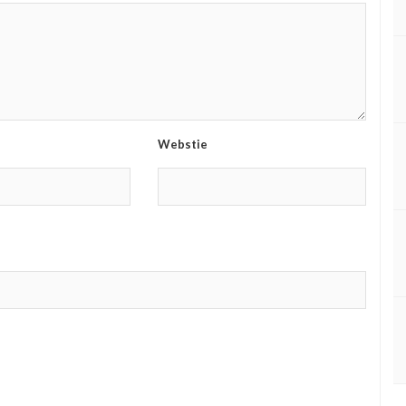
Webstie