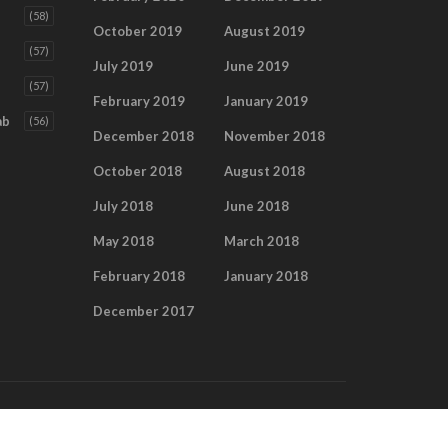
(58)
October 2019
August 2019
(57)
July 2019
June 2019
(57)
February 2019
January 2019
ab
(56)
December 2018
November 2018
October 2018
August 2018
July 2018
June 2018
May 2018
March 2018
February 2018
January 2018
December 2017