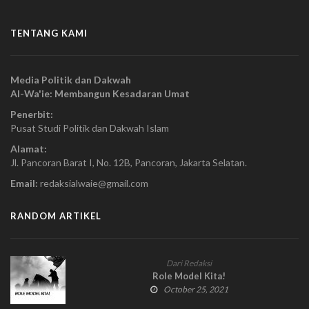
TENTANG KAMI
Media Politik dan Dakwah
Al-Wa'ie: Membangun Kesadaran Umat
Penerbit:
Pusat Studi Politik dan Dakwah Islam
Alamat:
Jl. Pancoran Barat I, No. 12B, Pancoran, Jakarta Selatan.
Email:
redaksialwaie@gmail.com
RANDOM ARTIKEL
Dari Redaksi
Role Model Kita!
October 25, 2021