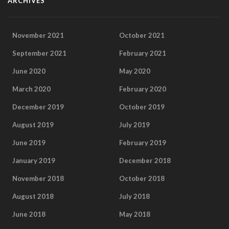
ARCHIVES
November 2021
October 2021
September 2021
February 2021
June 2020
May 2020
March 2020
February 2020
December 2019
October 2019
August 2019
July 2019
June 2019
February 2019
January 2019
December 2018
November 2018
October 2018
August 2018
July 2018
June 2018
May 2018