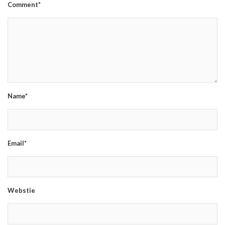
Comment*
Name*
Email*
Webstie