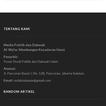
TENTANG KAMI
Media Politik dan Dakwah
Al-Wa'ie: Membangun Kesadaran Umat
Penerbit:
Pusat Studi Politik dan Dakwah Islam
Alamat:
Jl. Pancoran Barat I, No. 12B, Pancoran, Jakarta Selatan.
Email:
redaksialwaie@gmail.com
RANDOM ARTIKEL