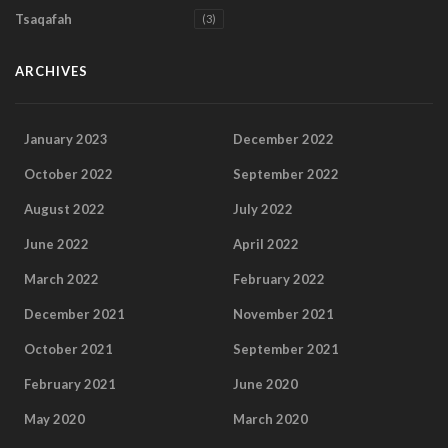
Tsaqafah
(3)
ARCHIVES
January 2023
December 2022
October 2022
September 2022
August 2022
July 2022
June 2022
April 2022
March 2022
February 2022
December 2021
November 2021
October 2021
September 2021
February 2021
June 2020
May 2020
March 2020