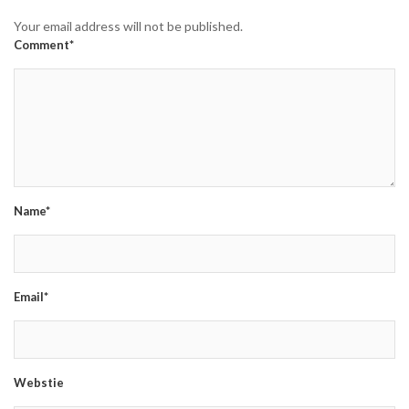
Your email address will not be published.
Comment*
Name*
Email*
Webstie