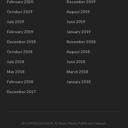
February 2020
December 2019
October 2019
August 2019
July 2019
June 2019
February 2019
January 2019
December 2018
November 2018
October 2018
August 2018
July 2018
June 2018
May 2018
March 2018
February 2018
January 2018
December 2017
© COPYRIGHT 2018. Al-Waie: Media Politik dan Dakwah