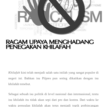
K
hilafah
kini telah menjadi salah satu istilah yang sangat populer di
negeri ini. Bahkan isu Pilpres pun sering dikaitkan dengan isu
khilafah tersebut.
Sebagai sebuah isu politik di level nasional dan internasional, tentu
isu khilafah itu tidak akan sepi dari pro dan kontra. Dari waktu ke
waktu persoalan khilafah akan terus menjadi topik perbincangan