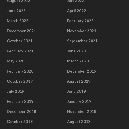
August 2022
July 2022
June 2022
April 2022
March 2022
February 2022
December 2021
November 2021
October 2021
September 2021
February 2021
June 2020
May 2020
March 2020
February 2020
December 2019
October 2019
August 2019
July 2019
June 2019
February 2019
January 2019
December 2018
November 2018
October 2018
August 2018