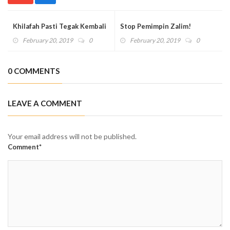
Khilafah Pasti Tegak Kembali
Stop Pemimpin Zalim!
February 20, 2019
0
February 20, 2019
0
0 COMMENTS
LEAVE A COMMENT
Your email address will not be published.
Comment*