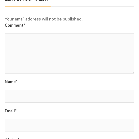
Your email address will not be published.
Comment*
Name*
Email*