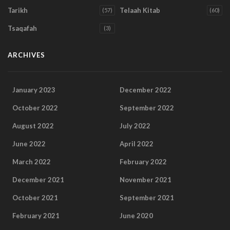
Tarikh
Telaah Kitab
(57)
(60)
Tsaqafah
(3)
ARCHIVES
January 2023
December 2022
October 2022
September 2022
August 2022
July 2022
June 2022
April 2022
March 2022
February 2022
December 2021
November 2021
October 2021
September 2021
February 2021
June 2020