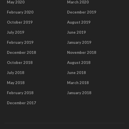
May 2020
March 2020
February 2020
December 2019
October 2019
August 2019
July 2019
June 2019
February 2019
January 2019
December 2018
November 2018
October 2018
August 2018
July 2018
June 2018
May 2018
March 2018
February 2018
January 2018
December 2017