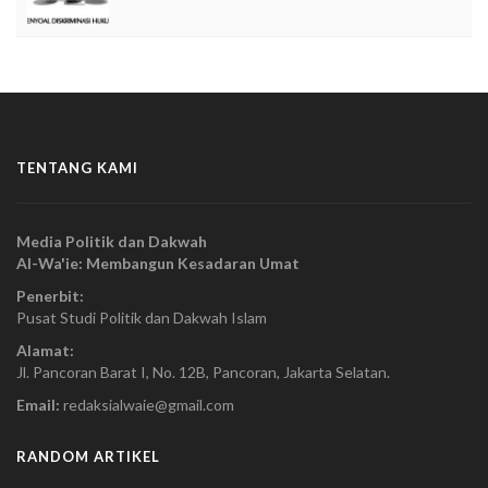
TENTANG KAMI
Media Politik dan Dakwah
Al-Wa'ie: Membangun Kesadaran Umat
Penerbit:
Pusat Studi Politik dan Dakwah Islam
Alamat:
Jl. Pancoran Barat I, No. 12B, Pancoran, Jakarta Selatan.
Email:
redaksialwaie@gmail.com
RANDOM ARTIKEL