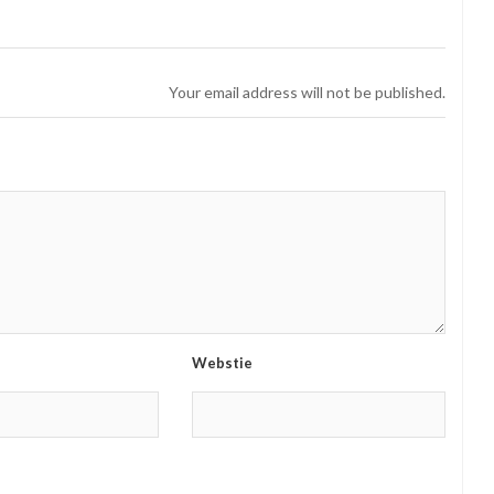
Your email address will not be published.
Webstie