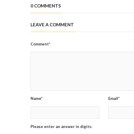
0 COMMENTS
LEAVE A COMMENT
Comment*
Name*
Email*
Please enter an answer in digits: