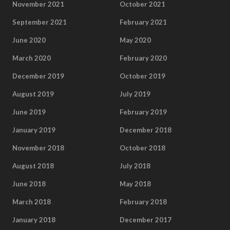
November 2021
October 2021
September 2021
February 2021
June 2020
May 2020
March 2020
February 2020
December 2019
October 2019
August 2019
July 2019
June 2019
February 2019
January 2019
December 2018
November 2018
October 2018
August 2018
July 2018
June 2018
May 2018
March 2018
February 2018
January 2018
December 2017