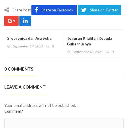
Share Post
Share on Facebook
Share on Twitter
Srebrenica dan Aya Sofia
Teguran Khalifah Kepada
Gubernurnya
September 17, 2021
0
September 18, 2021
0
0 COMMENTS
LEAVE A COMMENT
Your email address will not be published.
Comment*