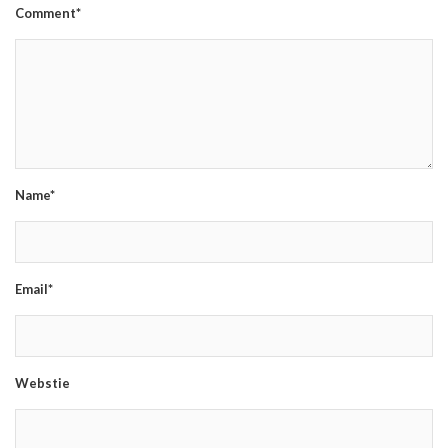
Comment*
Name*
Email*
Webstie