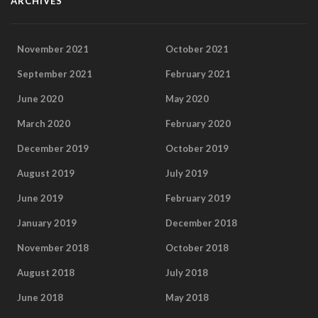
ARCHIVES
November 2021
October 2021
September 2021
February 2021
June 2020
May 2020
March 2020
February 2020
December 2019
October 2019
August 2019
July 2019
June 2019
February 2019
January 2019
December 2018
November 2018
October 2018
August 2018
July 2018
June 2018
May 2018