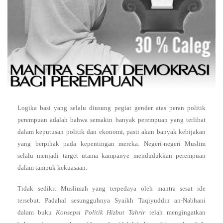
Logika basi yang selalu diusung pegiat gender atas peran politik
perempuan adalah bahwa semakin banyak perempuan yang terlibat
dalam keputusan politik dan ekonomi, pasti akan banyak kebijakan
yang berpihak pada kepentingan mereka. Negeri-negeri Muslim
selalu menjadi target utama kampanye mendudukkan perempuan
dalam tampuk kekuasaan.
Tidak sedikit Muslimah yang terpedaya oleh mantra sesat ide
tersebut. Padahal sesungguhnya Syaikh Taqiyuddin an-Nabhani
dalam buku
Konsepsi Politik Hizbut Tahrir
telah mengingatkan