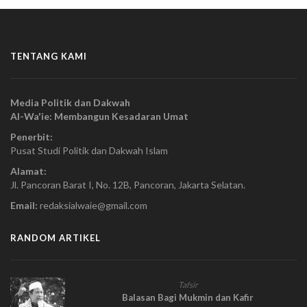
TENTANG KAMI
Media Politik dan Dakwah
Al-Wa'ie: Membangun Kesadaran Umat
Penerbit:
Pusat Studi Politik dan Dakwah Islam
Alamat:
Jl. Pancoran Barat I, No. 12B, Pancoran, Jakarta Selatan.
Email:
redaksialwaie@gmail.com
RANDOM ARTIKEL
Tafsir
Balasan Bagi Mukmin dan Kafir