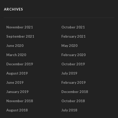
ARCHIVES
November 2021
October 2021
September 2021
February 2021
June 2020
May 2020
March 2020
February 2020
December 2019
October 2019
August 2019
July 2019
June 2019
February 2019
January 2019
December 2018
November 2018
October 2018
August 2018
July 2018