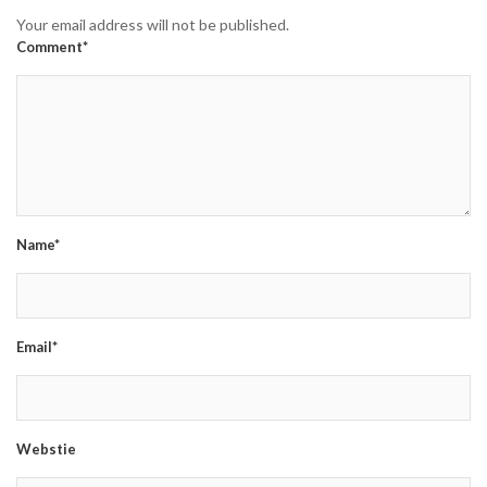
Your email address will not be published.
Comment*
Name*
Email*
Webstie