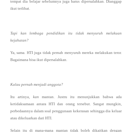
tempat dia belajar sebelumnya juga harus dipersalahkan. Dianggap
ikut terlibat.
Tapi kan lembaga pendidikan itu tidak menyuruh melakuan
kejahatan?
Ya, sama. HTI juga tidak pernah menyuruh mereka melakukan teror.
Bagaimana bisa ikut dipersalahkan.
Kalau pernah menjadi anggota?
Itu artinya,
kan
mantan. Justru itu menunjukkan bahwa ada
ketidaksamaan antara HTI dan orang tersebut. Sangat mungkin,
perbedaannya dalam soal penggunaan kekerasan sehingga dia keluar
atau dikeluarkan dari HTI.
Selain itu di mana-mana mantan tidak boleh dikaitkan dengan