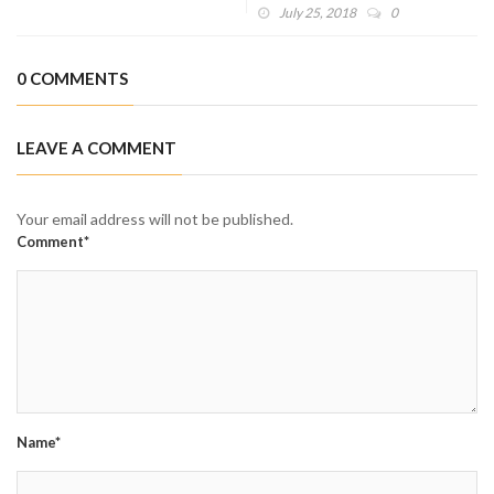
Dikecam
July 25, 2018
0
0 COMMENTS
LEAVE A COMMENT
Your email address will not be published.
Comment*
Name*