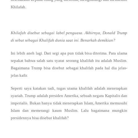
Khilafah.
Khilafah disebut sebagai label penguasa. Akhirnya, Donald Trump
di sebut sebagai Khalifah dunia saat ini. Benarkah demikian?
Ini lebih aneh lagi. Dari segi apa pun tidak bisa diterima. Para ulama
sepakat bahwa salah satu syarat seorang khalifah itu adalah Muslim.
Bagaimana Trump bisa disebut sebagai khalifah pada hal dia jelas-
jelas kafir.
Seperti saya katakan tadi, tugas utama khalifah adalah menerapkan
syariah. Trump adalah presiden Amerika, sebuah negara Kapitalis dan
imperialis. Bukan hanya tidak menerapkan Islam, Amerika memusuhi
Islam dan memerangi kaum Muslim. Lalu bagaimana mungkin
presidennya bisa disebut khalifah?