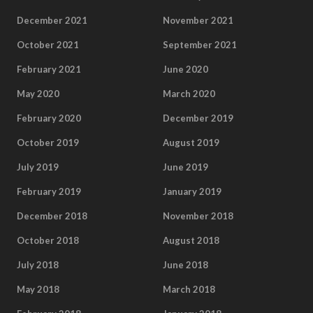
December 2021
November 2021
October 2021
September 2021
February 2021
June 2020
May 2020
March 2020
February 2020
December 2019
October 2019
August 2019
July 2019
June 2019
February 2019
January 2019
December 2018
November 2018
October 2018
August 2018
July 2018
June 2018
May 2018
March 2018